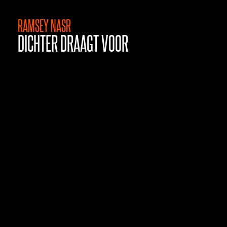
RAMSEY NASR
DICHTER DRAAGT VOOR