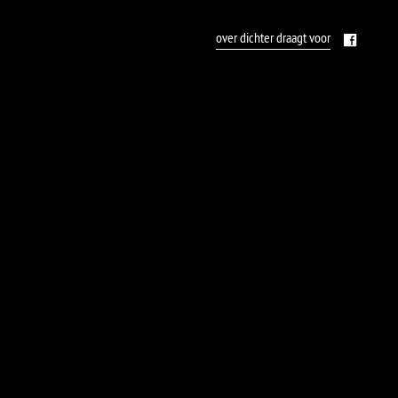
over dichter draagt voor