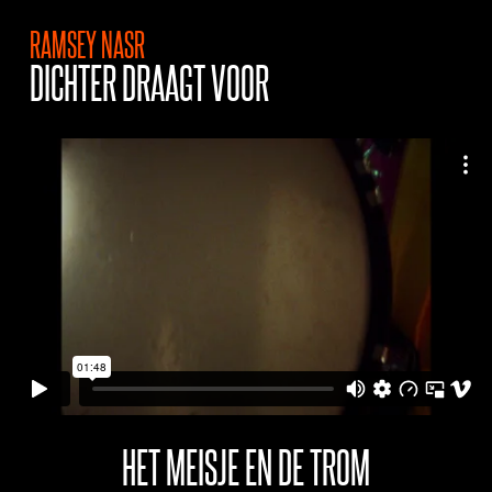
RAMSEY NASR
DICHTER DRAAGT VOOR
HET MEISJE EN DE TROM