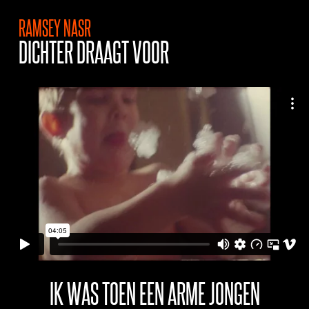
RAMSEY NASR
DICHTER DRAAGT VOOR
IK WAS TOEN EEN ARME JONGEN