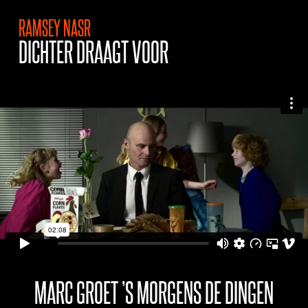
RAMSEY NASR
DICHTER DRAAGT VOOR
MARC GROET ’S MORGENS DE DINGEN