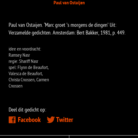
Paul van Ostaijen
​Paul van Ostaijen. ‘Marc groet ’s morgens de dingen’ Uit:
Verzamelde gedichten. Amsterdam: Bert Bakker, 1981, p. 449.
idee en voordracht:
Ramsey Nasr
regie: Shariff Nasr
spel: Flynn de Beaufort,
Valesca de Beaufort,
Christa Cnossen, Carmen
Cnossen
Deel dit gedicht op:
Facebook
Twitter